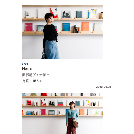
Snap
Nana
撮影場所：金沢市
身長：153cm
2018.05.26