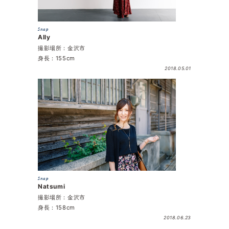
Snap
Ally
撮影場所：金沢市
身長：155cm
2018.05.01
Snap
Natsumi
撮影場所：金沢市
身長：158cm
2018.06.23