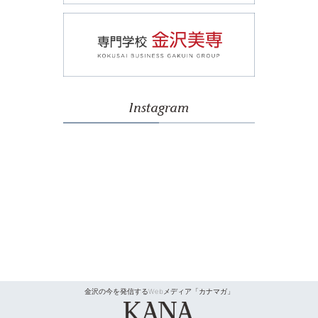
Instagram
金沢の今を発信するWebメディア「カナマガ」