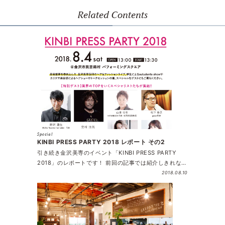
Related Contents
Special
KINBI PRESS PARTY 2018 レポート その2
引き続き金沢美専のイベント「KINBI PRESS PARTY
2018」のレポートです！ 前回の記事では紹介しきれな…
2018.08.10